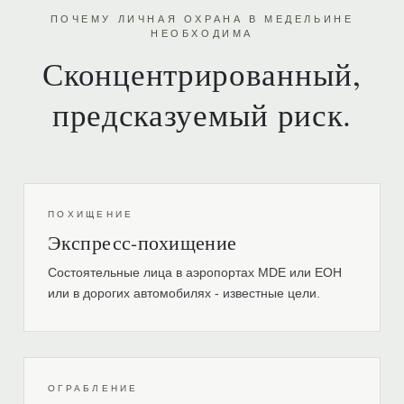
ПОЧЕМУ ЛИЧНАЯ ОХРАНА В МЕДЕЛЬИНЕ
НЕОБХОДИМА
Сконцентрированный,
предсказуемый риск.
ПОХИЩЕНИЕ
Экспресс-похищение
Состоятельные лица в аэропортах MDE или EOH
или в дорогих автомобилях - известные цели.
ОГРАБЛЕНИЕ