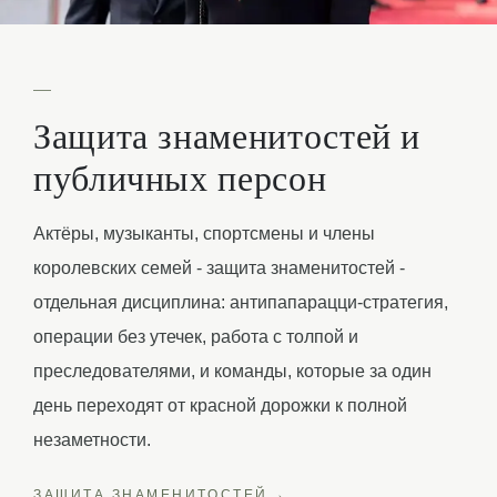
—
Защита знаменитостей и
публичных персон
Актёры, музыканты, спортсмены и члены
королевских семей - защита знаменитостей -
отдельная дисциплина: антипапарацци-стратегия,
операции без утечек, работа с толпой и
преследователями, и команды, которые за один
день переходят от красной дорожки к полной
незаметности.
ЗАЩИТА ЗНАМЕНИТОСТЕЙ