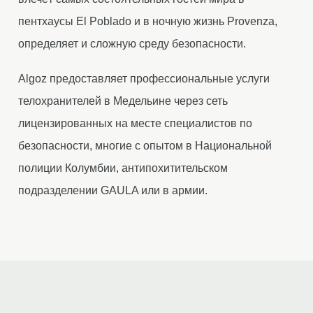
пентхаусы El Poblado и в ночную жизнь Provenza,
определяет и сложную среду безопасности.
Algoz предоставляет профессиональные услуги
телохранителей в Медельине через сеть
лицензированных на месте специалистов по
безопасности, многие с опытом в Национальной
полиции Колумбии, антипохитительском
подразделении GAULA или в армии.