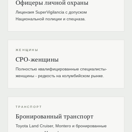
Офицеры личной охраны
Лицензия SuperVigilancia с допуском
Национальной полиции и спецназа.
ЖЕНЩИНЫ
CPO-женщины
Полностью квалифицированные специалисты-
женщины - редкость на колумбийском рынке.
ТРАНСПОРТ
Бронированный транспорт
Toyota Land Cruiser, Montero и бронированные