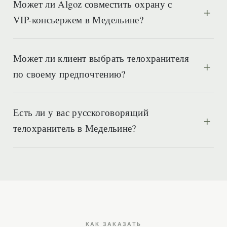
Может ли Algoz совместить охрану с
VIP-консьержем в Медельине?
Может ли клиент выбрать телохранителя
по своему предпочтению?
Есть ли у вас русскоговорящий
телохранитель в Медельине?
КАК ЗАКАЗАТЬ