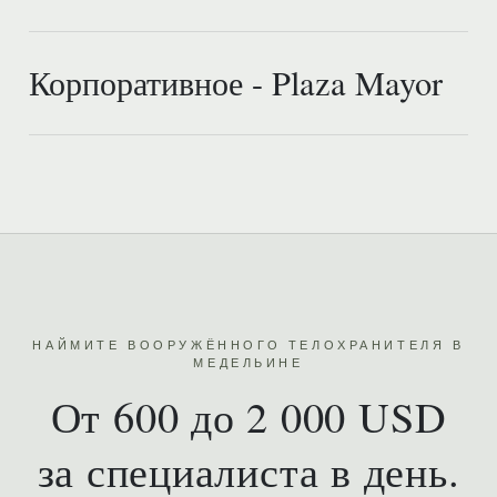
Корпоративное - Plaza Mayor
НАЙМИТЕ ВООРУЖЁННОГО ТЕЛОХРАНИТЕЛЯ В
МЕДЕЛЬИНЕ
От 600 до 2 000 USD
за специалиста в день.