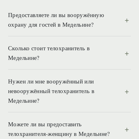
Предоставляете ли вы вооружённую
охрану для гостей в Медельине?
Сколько стоит телохранитель в
Медельине?
Нужен ли мне вооружённый или
невооружённый телохранитель в
Медельине?
Можете ли вы предоставить
телохранителя-женщину в Медельине?