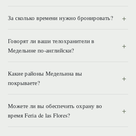
За сколько времени нужно бронировать?
Говорят ли ваши телохранители в
Медельине по-английски?
Какие районы Медельина вы
покрываете?
Можете ли вы обеспечить охрану во
время Feria de las Flores?