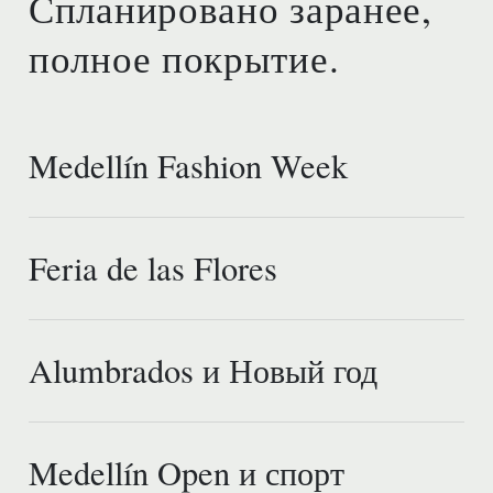
Спланировано заранее,
полное покрытие.
Medellín Fashion Week
Feria de las Flores
Alumbrados и Новый год
Medellín Open и спорт