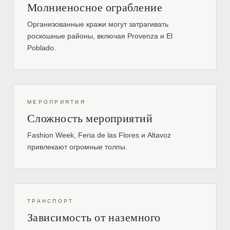
Молниеносное ограбление
Организованные кражи могут затрагивать
роскошные районы, включая Provenza и El
Poblado.
МЕРОПРИЯТИЯ
Сложность мероприятий
Fashion Week, Feria de las Flores и Altavoz
привлекают огромные толпы.
ТРАНСПОРТ
Зависимость от наземного