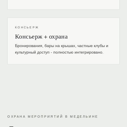
КОНСЬЕРЖ
Консьерж + охрана
Бронирования, бары на крышах, частные клубы и
культурный доступ - полностью интегрировано.
ОХРАНА МЕРОПРИЯТИЙ В МЕДЕЛЬИНЕ