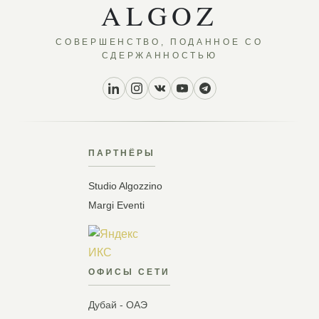
ALGOZ
СОВЕРШЕНСТВО, ПОДАННОЕ СО
СДЕРЖАННОСТЬЮ
ПАРТНЁРЫ
Studio Algozzino
Margi Eventi
ОФИСЫ СЕТИ
Дубай - ОАЭ