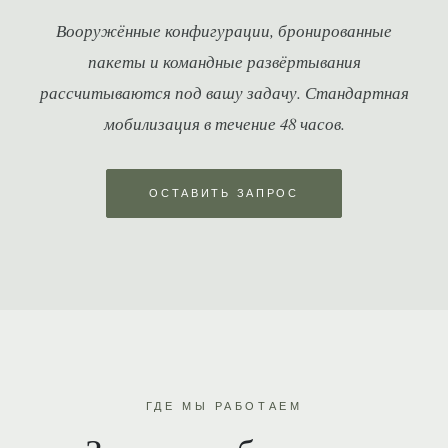
Вооружённые конфигурации, бронированные
пакеты и командные развёртывания
рассчитываются под вашу задачу. Стандартная
мобилизация в течение 48 часов.
ОСТАВИТЬ ЗАПРОС
ГДЕ МЫ РАБОТАЕМ