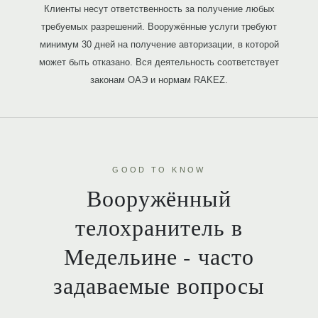
Клиенты несут ответственность за получение любых
требуемых разрешений. Вооружённые услуги требуют
минимум 30 дней на получение авторизации, в которой
может быть отказано. Вся деятельность соответствует
законам ОАЭ и нормам RAKEZ.
GOOD TO KNOW
Вооружённый
телохранитель в
Медельине - часто
задаваемые вопросы