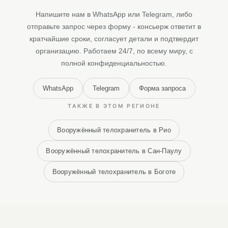
Напишите нам в WhatsApp или Telegram, либо
отправьте запрос через форму - консьерж ответит в
кратчайшие сроки, согласует детали и подтвердит
организацию. Работаем 24/7, по всему миру, с
полной конфиденциальностью.
WhatsApp
Telegram
Форма запроса
ТАКЖЕ В ЭТОМ РЕГИОНЕ
Вооружённый телохранитель в Рио
Вооружённый телохранитель в Сан-Паулу
Вооружённый телохранитель в Боготе