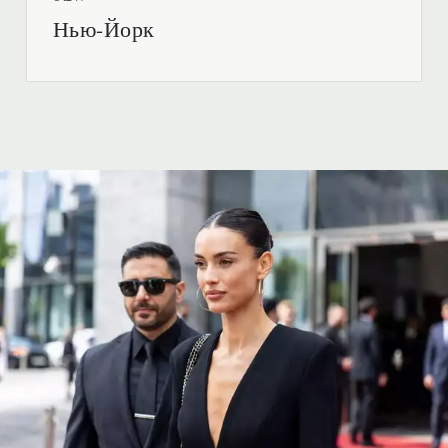
Нью-Йорк