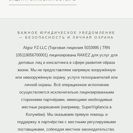
ВАЖНОЕ ЮРИДИЧЕСКОЕ УВЕДОМЛЕНИЕ
— БЕЗОПАСНОСТЬ И ЛИЧНАЯ ОХРАНА
Algoz FZ-LLC (Торговая лицензия 5033995 | TRN
105119056700001) лицензирована RAKEZ для услуг для
деловых лиц и консалтинга в сфере развития образа
жизни. Мы не предоставляем напрямую вооружённую
или невооружённую охрану, услуги телохранителей или
личной охраны. Всё операционное исполнение
осуществляется исключительно лицензированными
сторонними партнёрами, имеющими необходимые
местные разрешения (например, SuperVigilancia в
Колумбии). Мы оказываем прямую помощь и
поддержку в партнёрстве с местными регулируемыми
поставщиками, соблюдая местное законодательство.