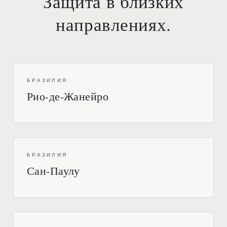
Защита в близких
направлениях.
БРАЗИЛИЯ
Рио-де-Жанейро
БРАЗИЛИЯ
Сан-Паулу