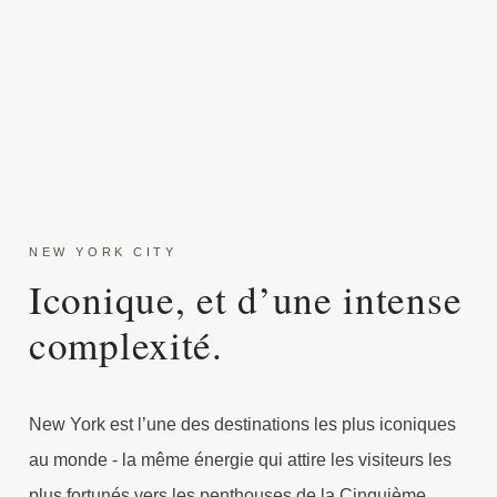
NEW YORK CITY
Iconique, et d’une intense
complexité.
New York est l’une des destinations les plus iconiques
au monde - la même énergie qui attire les visiteurs les
plus fortunés vers les penthouses de la Cinquième