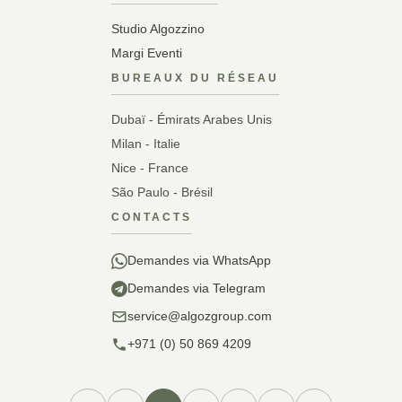
Studio Algozzino
Margi Eventi
BUREAUX DU RÉSEAU
Dubaï - Émirats Arabes Unis
Milan - Italie
Nice - France
São Paulo - Brésil
CONTACTS
Demandes via WhatsApp
Demandes via Telegram
service@algozgroup.com
+971 (0) 50 869 4209