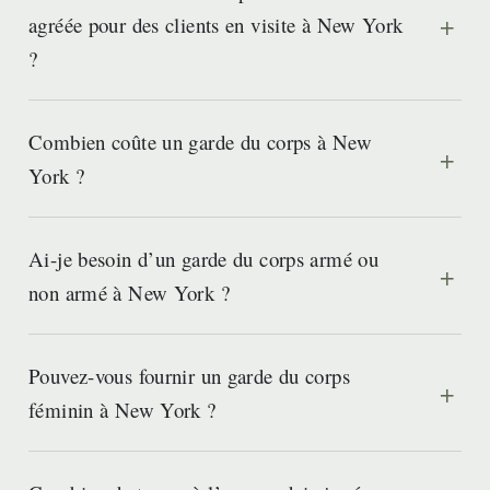
agréée pour des clients en visite à New York
?
Combien coûte un garde du corps à New
York ?
Ai-je besoin d’un garde du corps armé ou
non armé à New York ?
Pouvez-vous fournir un garde du corps
féminin à New York ?