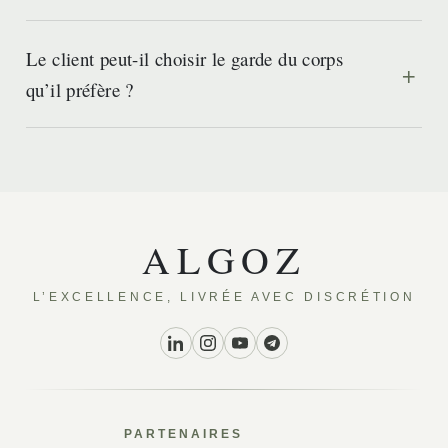
Le client peut-il choisir le garde du corps
qu’il préfère ?
ALGOZ
L’EXCELLENCE, LIVRÉE AVEC DISCRÉTION
PARTENAIRES