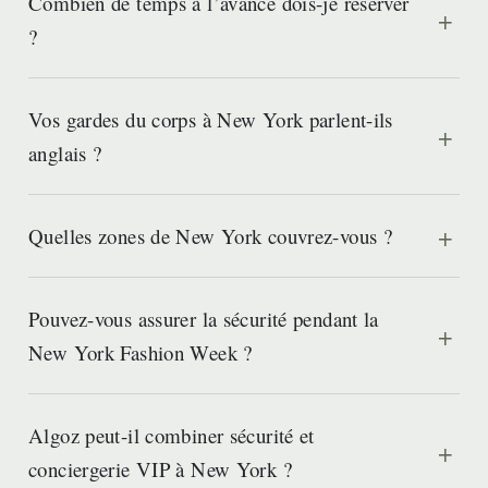
Combien de temps à l’avance dois-je réserver
?
Vos gardes du corps à New York parlent-ils
anglais ?
Quelles zones de New York couvrez-vous ?
Pouvez-vous assurer la sécurité pendant la
New York Fashion Week ?
Algoz peut-il combiner sécurité et
conciergerie VIP à New York ?