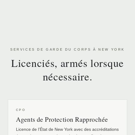
SERVICES DE GARDE DU CORPS À NEW YORK
Licenciés, armés lorsque
nécessaire.
CPO
Agents de Protection Rapprochée
Licence de l’État de New York avec des accréditations