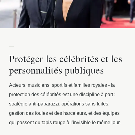
—
Protéger les célébrités et les
personnalités publiques
Acteurs, musiciens, sportifs et familles royales - la
protection des célébrités est une discipline à part :
stratégie anti-paparazzi, opérations sans fuites,
gestion des foules et des harceleurs, et des équipes
qui passent du tapis rouge à l’invisible le même jour.