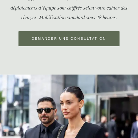
déploiements d’équipe sont chiffrés selon votre cahier des
charges. Mobilisation standard sous 48 heures.
DEMANDER UNE CONSULTATION