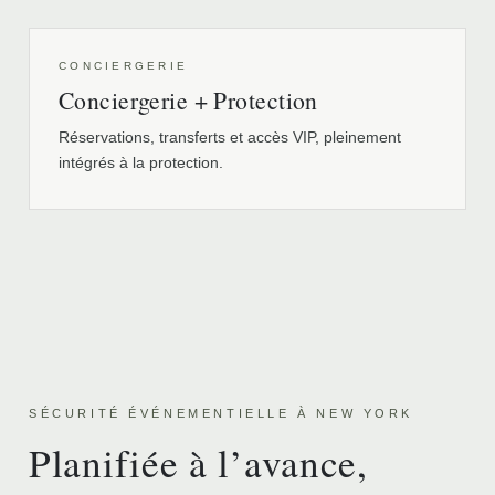
CONCIERGERIE
Conciergerie + Protection
Réservations, transferts et accès VIP, pleinement
intégrés à la protection.
SÉCURITÉ ÉVÉNEMENTIELLE À NEW YORK
Planifiée à l’avance,