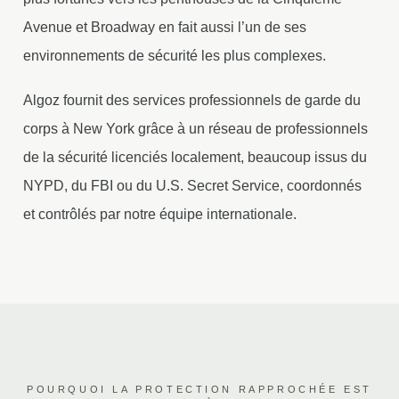
Avenue et Broadway en fait aussi l’un de ses
environnements de sécurité les plus complexes.
Algoz fournit des services professionnels de garde du
corps à New York grâce à un réseau de professionnels
de la sécurité licenciés localement, beaucoup issus du
NYPD, du FBI ou du U.S. Secret Service, coordonnés
et contrôlés par notre équipe internationale.
POURQUOI LA PROTECTION RAPPROCHÉE EST