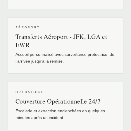
AÉROPORT
Transferts Aéroport - JFK, LGA et
EWR
Accueil personnalisé avec surveillance protectrice, de
l’arrivée jusqu’à la remise.
OPÉRATIONS
Couverture Opérationnelle 24/7
Escalade et extraction enclenchées en quelques
minutes après un incident.