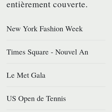
entièrement couverte.
New York Fashion Week
Times Square - Nouvel An
Le Met Gala
US Open de Tennis