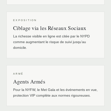
EXPOSITION
Ciblage via les Réseaux Sociaux
La richesse visible en ligne est citée par le NYPD
comme augmentant le risque de suivi jusqu’au
domicile.
ARMÉ
Agents Armés
Pour la NYFW, le Met Gala et les événements en vue,
protection VIP complète aux normes rigoureuses.