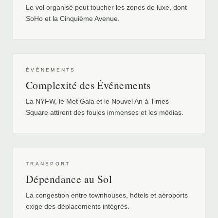
Le vol organisé peut toucher les zones de luxe, dont
SoHo et la Cinquième Avenue.
ÉVÉNEMENTS
Complexité des Événements
La NYFW, le Met Gala et le Nouvel An à Times
Square attirent des foules immenses et les médias.
TRANSPORT
Dépendance au Sol
La congestion entre townhouses, hôtels et aéroports
exige des déplacements intégrés.