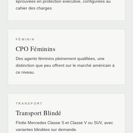
éprouvées en protection exécutive, configurées au
cahier des charges.
FÉMININ
CPO Féminins
Des agents féminins pleinement qualifiées, une
distinction que peu offrent sur le marché américain à
ce niveau.
TRANSPORT
Transport Blindé
Flotte Mercedes Classe S et Classe V ou SUV, avec
variantes blindées sur demande.