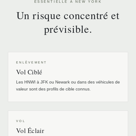
ESSENTIELLE À NEW YORK
Un risque concentré et
prévisible.
ENLÈVEMENT
Vol Ciblé
Les HNWI à JFK ou Newark ou dans des véhicules de
valeur sont des profils de cible connus.
VOL
Vol Éclair