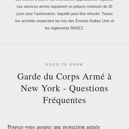
Les services armés requièrent un préavis minimum de 30
jours pour l’autorisation, laquelle peut être refusée. Toutes
les activités respectent les lois des Émirats Arabes Unis et
les règlements RAKEZ.
GOOD TO KNOW
Garde du Corps Armé à
New York - Questions
Fréquentes
Pouvez-vous assurer une protection armée