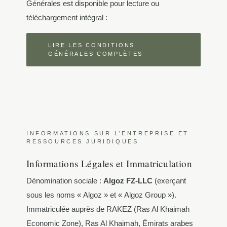
Générales est disponible pour lecture ou
téléchargement intégral :
LIRE LES CONDITIONS
GÉNÉRALES COMPLÈTES
INFORMATIONS SUR L’ENTREPRISE ET
RESSOURCES JURIDIQUES
Informations Légales et Immatriculation
Dénomination sociale :
Algoz FZ-LLC
(exerçant
sous les noms « Algoz » et « Algoz Group »).
Immatriculée auprès de RAKEZ (Ras Al Khaimah
Economic Zone), Ras Al Khaimah, Émirats arabes