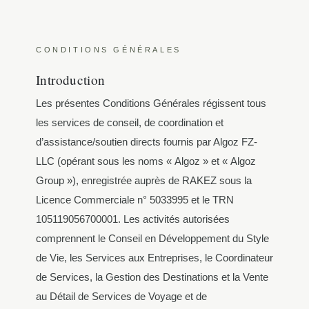
CONDITIONS GÉNÉRALES
Introduction
Les présentes Conditions Générales régissent tous
les services de conseil, de coordination et
d’assistance/soutien directs fournis par Algoz FZ-
LLC (opérant sous les noms « Algoz » et « Algoz
Group »), enregistrée auprès de RAKEZ sous la
Licence Commerciale n° 5033995 et le TRN
105119056700001. Les activités autorisées
comprennent le Conseil en Développement du Style
de Vie, les Services aux Entreprises, le Coordinateur
de Services, la Gestion des Destinations et la Vente
au Détail de Services de Voyage et de