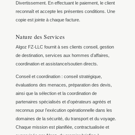
Divertissement. En effectuant le paiement, le client
reconnaît et accepte les présentes conditions. Une
copie est jointe à chaque facture.
Nature des Services
Algoz FZ-LLC fournit à ses clients conseil, gestion
de destination, services aux hommes d'affaires,
coordination et assistance/soutien directs.
Conseil et coordination : conseil stratégique,
évaluations des menaces, préparation des devis,
ainsi que la sélection et la coordination de
partenaires spécialisés et d'opérateurs agréés et
reconnus pour l'exécution opérationnelle dans les
domaines de la sécurité, du transport et du voyage.
Chaque mission est planifiée, contractualisée et