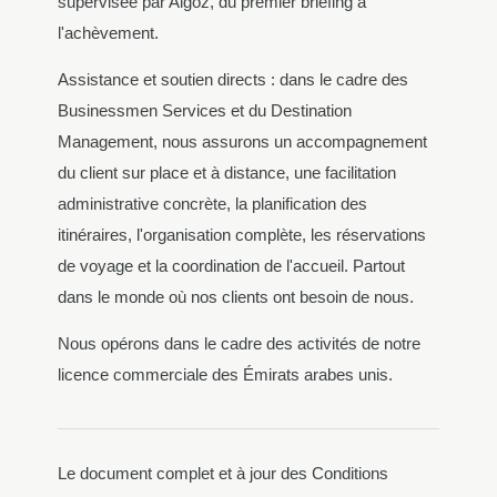
supervisée par Algoz, du premier briefing à
l'achèvement.
Assistance et soutien directs : dans le cadre des
Businessmen Services et du Destination
Management, nous assurons un accompagnement
du client sur place et à distance, une facilitation
administrative concrète, la planification des
itinéraires, l'organisation complète, les réservations
de voyage et la coordination de l'accueil. Partout
dans le monde où nos clients ont besoin de nous.
Nous opérons dans le cadre des activités de notre
licence commerciale des Émirats arabes unis.
Le document complet et à jour des Conditions