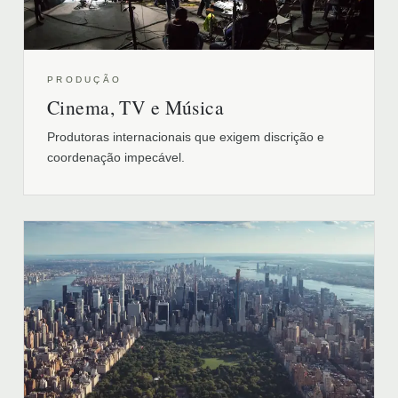
PRODUÇÃO
Cinema, TV e Música
Produtoras internacionais que exigem discrição e
coordenação impecável.