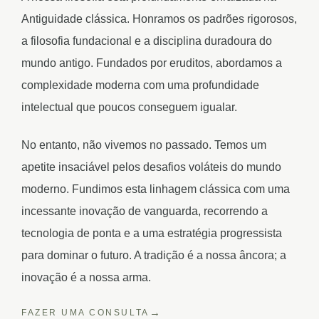
Antiguidade clássica. Honramos os padrões rigorosos,
a filosofia fundacional e a disciplina duradoura do
mundo antigo. Fundados por eruditos, abordamos a
complexidade moderna com uma profundidade
intelectual que poucos conseguem igualar.
No entanto, não vivemos no passado. Temos um
apetite insaciável pelos desafios voláteis do mundo
moderno. Fundimos esta linhagem clássica com uma
incessante inovação de vanguarda, recorrendo a
tecnologia de ponta e a uma estratégia progressista
para dominar o futuro. A tradição é a nossa âncora; a
inovação é a nossa arma.
FAZER UMA CONSULTA