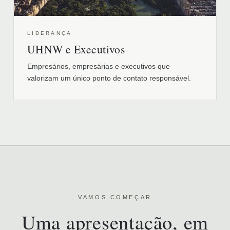
LIDERANÇA
UHNW e Executivos
Empresários, empresárias e executivos que
valorizam um único ponto de contato responsável.
VAMOS COMEÇAR
Uma apresentação, em