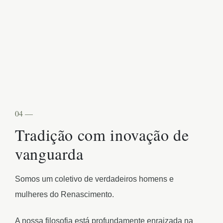
04 —
Tradição com inovação de
vanguarda
Somos um coletivo de verdadeiros homens e
mulheres do Renascimento.
A nossa filosofia está profundamente enraizada na