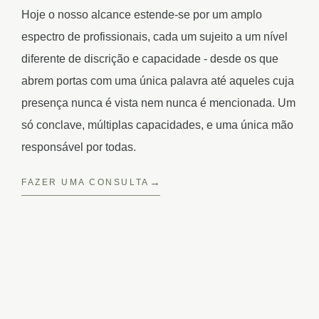
Hoje o nosso alcance estende-se por um amplo
espectro de profissionais, cada um sujeito a um nível
diferente de discrição e capacidade - desde os que
abrem portas com uma única palavra até aqueles cuja
presença nunca é vista nem nunca é mencionada. Um
só conclave, múltiplas capacidades, e uma única mão
responsável por todas.
FAZER UMA CONSULTA