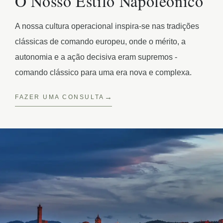
O Nosso Estilo Napoleônico
A nossa cultura operacional inspira-se nas tradições
clássicas de comando europeu, onde o mérito, a
autonomia e a ação decisiva eram supremos -
comando clássico para uma era nova e complexa.
FAZER UMA CONSULTA