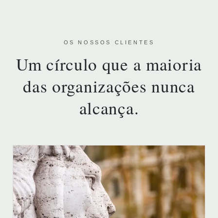
OS NOSSOS CLIENTES
Um círculo que a maioria
das organizações nunca
alcança.