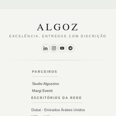
ALGOZ
EXCELÊNCIA, ENTREGUE COM DISCRIÇÃO
PARCEIROS
Studio Algozzino
Margi Eventi
ESCRITÓRIOS DA REDE
Dubai - Emirados Árabes Unidos