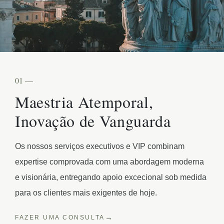
01 —
Maestria Atemporal,
Inovação de Vanguarda
Os nossos serviços executivos e VIP combinam
expertise comprovada com uma abordagem moderna
e visionária, entregando apoio excecional sob medida
para os clientes mais exigentes de hoje.
FAZER UMA CONSULTA