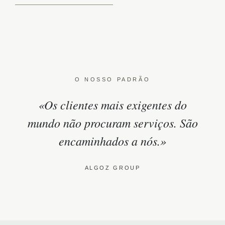
O NOSSO PADRÃO
«Os clientes mais exigentes do
mundo não procuram serviços. São
encaminhados a nós.»
ALGOZ GROUP