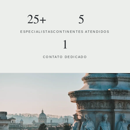
25+
5
ESPECIALISTAS
CONTINENTES ATENDIDOS
1
CONTATO DEDICADO