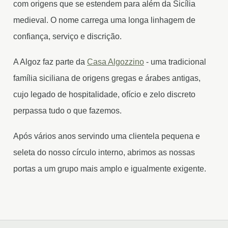
com origens que se estendem para além da Sicília
medieval. O nome carrega uma longa linhagem de
confiança, serviço e discrição.
A Algoz faz parte da
Casa Algozzino
- uma tradicional
família siciliana de origens gregas e árabes antigas,
cujo legado de hospitalidade, ofício e zelo discreto
perpassa tudo o que fazemos.
Após vários anos servindo uma clientela pequena e
seleta do nosso círculo interno, abrimos as nossas
portas a um grupo mais amplo e igualmente exigente.