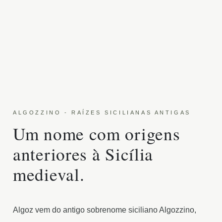
ALGOZZINO - RAÍZES SICILIANAS ANTIGAS
Um nome com origens
anteriores à Sicília
medieval.
Algoz vem do antigo sobrenome siciliano Algozzino,