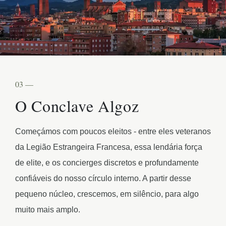
03 —
O Conclave Algoz
Começámos com poucos eleitos - entre eles veteranos
da Legião Estrangeira Francesa, essa lendária força
de elite, e os concierges discretos e profundamente
confiáveis do nosso círculo interno. A partir desse
pequeno núcleo, crescemos, em silêncio, para algo
muito mais amplo.