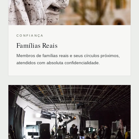
CONFIANÇA
Famílias Reais
Membros de famílias reais e seus círculos próximos,
atendidos com absoluta confidencialidade.