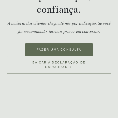
confiança.
A maioria dos clientes chega até nós por indicação. Se você
foi encaminhado, teremos prazer em conversar.
FAZER UMA CONSULTA
BAIXAR A DECLARAÇÃO DE
CAPACIDADES