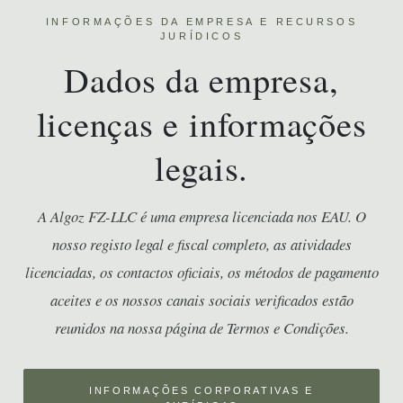
INFORMAÇÕES DA EMPRESA E RECURSOS
JURÍDICOS
Dados da empresa,
licenças e informações
legais.
A Algoz FZ-LLC é uma empresa licenciada nos EAU. O
nosso registo legal e fiscal completo, as atividades
licenciadas, os contactos oficiais, os métodos de pagamento
aceites e os nossos canais sociais verificados estão
reunidos na nossa página de Termos e Condições.
INFORMAÇÕES CORPORATIVAS E