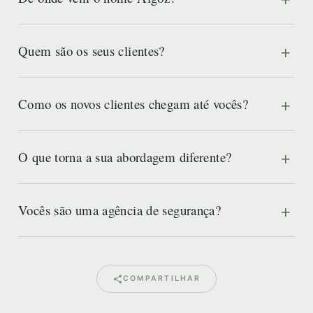
Quem são os seus clientes?
Como os novos clientes chegam até vocês?
O que torna a sua abordagem diferente?
Vocês são uma agência de segurança?
COMPARTILHAR