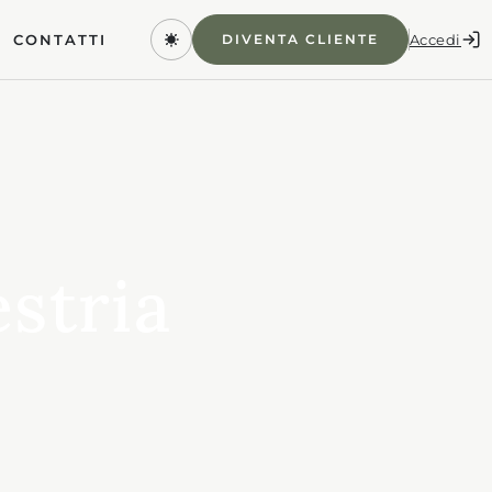
Accedi
DIVENTA CLIENTE
CONTATTI
stria