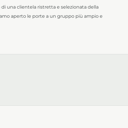
 di una clientela ristretta e selezionata della
biamo aperto le porte a un gruppo più ampio e