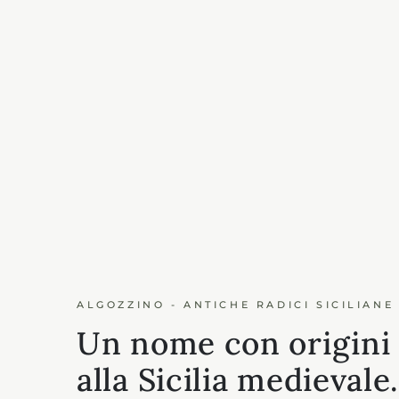
ALGOZZINO - ANTICHE RADICI SICILIANE
Un nome con origini 
alla Sicilia medievale