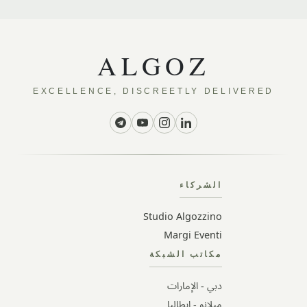
ALGOZ
EXCELLENCE, DISCREETLY DELIVERED
الشركاء
Studio Algozzino
Margi Eventi
مكاتب الشبكة
دبي - الإمارات
ميلانو - إيطاليا