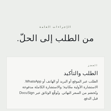
الإجراءات العامة
من الطلب إلى الحلّ.
الحجز
الطلب والتأكيد
الطلب عبر الموقع أو البريد أو الهاتف أو WhatsApp.
الاستشارة الأولية مجّانية؛ والاستشارة الكاملة مدفوعة
وتُخصَم من السعر النهائي. وتُوقَّع الوثائق عبر DocuSign
قبل الدفع.