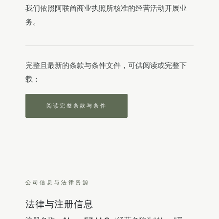
我们依照阿联酋商业执照所核准的经营活动开展业
务。
完整且最新的条款与条件文件，可供阅读或完整下
载：
阅读完整条款与条件
公司信息与法律资源
法律与注册信息