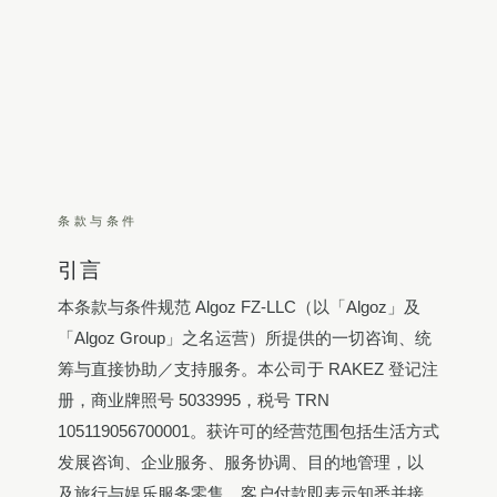
条款与条件
引言
本条款与条件规范 Algoz FZ-LLC（以「Algoz」及
「Algoz Group」之名运营）所提供的一切咨询、统
筹与直接协助／支持服务。本公司于 RAKEZ 登记注
册，商业牌照号 5033995，税号 TRN
105119056700001。获许可的经营范围包括生活方式
发展咨询、企业服务、服务协调、目的地管理，以
及旅行与娱乐服务零售。客户付款即表示知悉并接