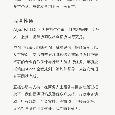
受本条款。每张发票均附有一份副本。
服务性质
Algoz FZ-LLC 为客户提供咨询、目的地管理、商务
人士服务、统筹协调以及直接协助与支持。
咨询与统筹：战略咨询、威胁评估、报价编制，以
及在安保、交通与差旅领域甄选并统筹持牌且声誉
卓著的专业合作伙伴与行动人员执行任务。每项委
托均由 Algoz 全程规划、签约并督导，从首次简报
直至圆满完成。
直接协助与支持：在商务人士服务与目的地管理框
架下，我们提供现场及远程客户支持、行政事务协
助、行程规划、全套安排、差旅预订与接待统筹。
无论客户身在世界何处，我们随时效力。