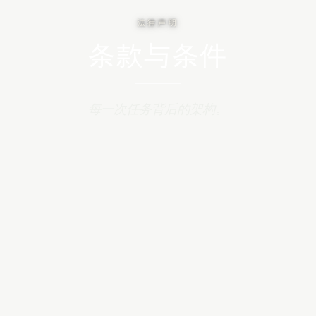
法律声明
条款与条件
每一次任务背后的架构。