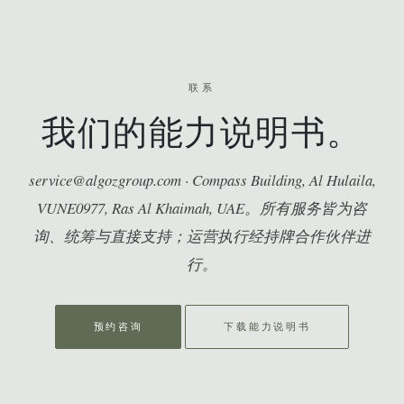
联系
我们的能力说明书。
service@algozgroup.com · Compass Building, Al Hulaila,
VUNE0977, Ras Al Khaimah, UAE。所有服务皆为咨
询、统筹与直接支持；运营执行经持牌合作伙伴进
行。
预约咨询
下载能力说明书