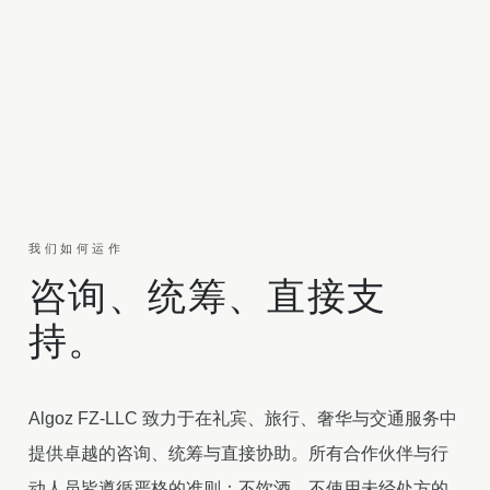
我们如何运作
咨询、统筹、直接支
持。
Algoz FZ-LLC 致力于在礼宾、旅行、奢华与交通服务中
提供卓越的咨询、统筹与直接协助。所有合作伙伴与行
动人员皆遵循严格的准则：不饮酒、不使用未经处方的