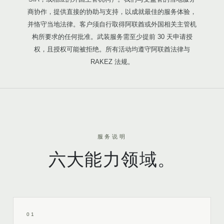
商协作，提供直接的协助与支持，以成就最佳的服务体验，
并恪守当地法律。客户须自行取得阿联酋或外国相关主管机
构所要求的任何批准。武装服务需至少提前 30 天申请授
权，且授权可能被拒绝。所有活动均遵守阿联酋法律与
RAKEZ 法规。
服务说明
六大能力领域。
01