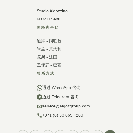
Studio Algozzino
Margi Eventi
网络办事处
迪拜 - 阿联酋
米兰 - 意大利
尼斯 - 法国
圣保罗 - 巴西
联系方式
通过 WhatsApp 咨询
通过 Telegram 咨询
service@algozgroup.com
+971 (0) 50 869 4209