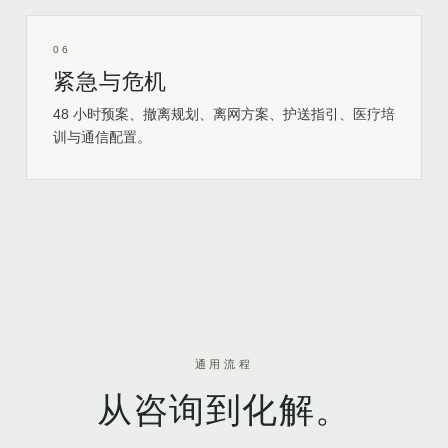
06
紧急与危机
48 小时预案、撤离规划、离网方案、护送指引、医疗培
训与通信配置。
通用流程
从咨询到化解。