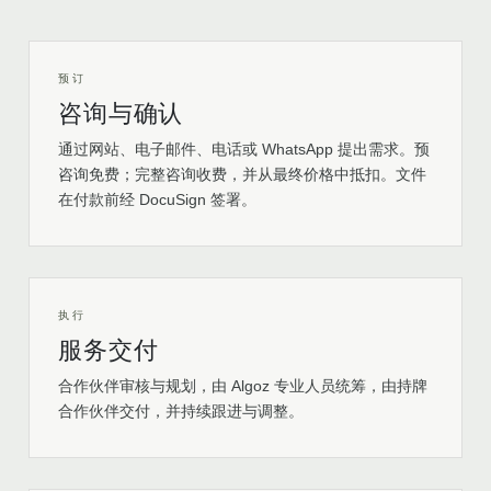
预订
咨询与确认
通过网站、电子邮件、电话或 WhatsApp 提出需求。预
咨询免费；完整咨询收费，并从最终价格中抵扣。文件
在付款前经 DocuSign 签署。
执行
服务交付
合作伙伴审核与规划，由 Algoz 专业人员统筹，由持牌
合作伙伴交付，并持续跟进与调整。