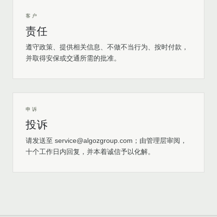
客户
责任
遵守政策、提供相关信息、不做不当行为、按时付款，
并取得安保或交通所需的批准。
申诉
投诉
请发送至 service@algozgroup.com；由管理层审阅，
十个工作日内回复，并本着诚信予以化解。