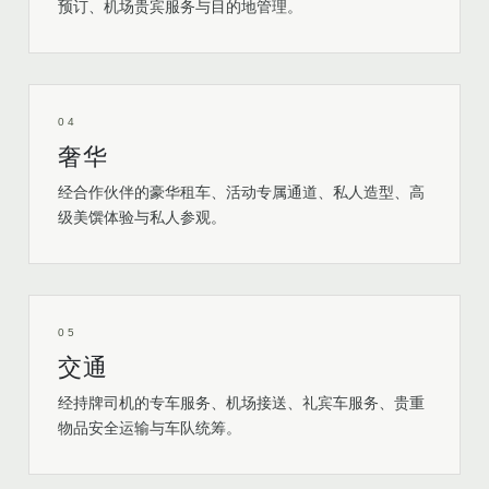
预订、机场贵宾服务与目的地管理。
04
奢华
经合作伙伴的豪华租车、活动专属通道、私人造型、高
级美馔体验与私人参观。
05
交通
经持牌司机的专车服务、机场接送、礼宾车服务、贵重
物品安全运输与车队统筹。