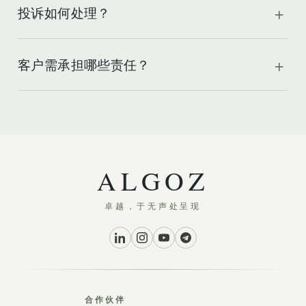
投诉如何处理？
客户需承担哪些责任？
ALGOZ
卓越，于无声处呈现
合作伙伴