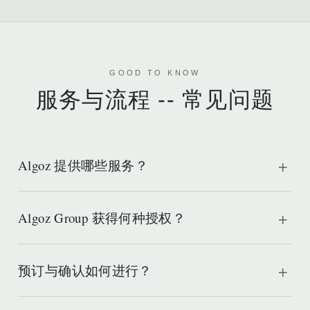
GOOD TO KNOW
服务与流程 -- 常见问题
Algoz 提供哪些服务？
Algoz Group 获得何种授权？
预订与确认如何进行？