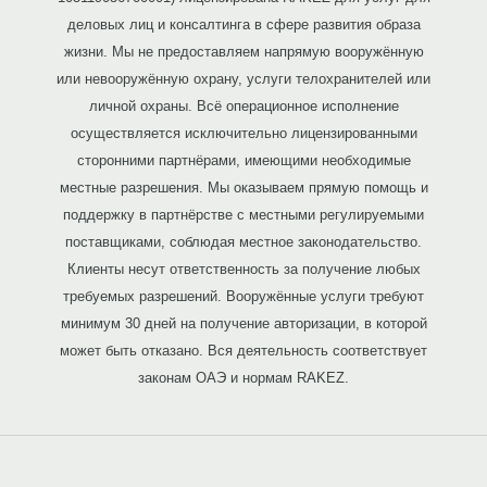
деловых лиц и консалтинга в сфере развития образа
жизни. Мы не предоставляем напрямую вооружённую
или невооружённую охрану, услуги телохранителей или
личной охраны. Всё операционное исполнение
осуществляется исключительно лицензированными
сторонними партнёрами, имеющими необходимые
местные разрешения. Мы оказываем прямую помощь и
поддержку в партнёрстве с местными регулируемыми
поставщиками, соблюдая местное законодательство.
Клиенты несут ответственность за получение любых
требуемых разрешений. Вооружённые услуги требуют
минимум 30 дней на получение авторизации, в которой
может быть отказано. Вся деятельность соответствует
законам ОАЭ и нормам RAKEZ.