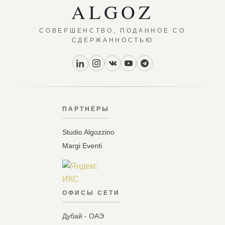
ALGOZ
СОВЕРШЕНСТВО, ПОДАННОЕ СО
СДЕРЖАННОСТЬЮ
ПАРТНЁРЫ
Studio Algozzino
Margi Eventi
ОФИСЫ СЕТИ
Дубай - ОАЭ