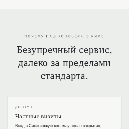
ПОЧЕМУ НАШ КОНСЬЕРЖ В РИМЕ
Безупречный сервис,
далеко за пределами
стандарта.
ДОСТУП
Частные визиты
Вход в Сикстинскую капеллу после закрытия,