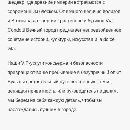
шедевр, где древние империи встречаются с
современным блеском. От вечного величия Колизея
и Ватикана до энергии Трастевере и бутиков Via
Condotti Вечный город предлагает непревзойдённое
сочетание истории, культуры, искусства и la dolce
vita.
Наши VIP-услуги консьержа и безопасности
превращают ваше пребывание в безупречный опыт.
Будь вы состоятельный путешественник, семья,
ценящая приватность, или руководитель по делам,
мы берём на себя каждую деталь, чтобы вы
наслаждались лучшим в городе.