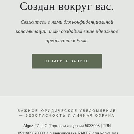
Создан вокруг вас.
Свяжитесь с нами для конфиденциальной
консультации, и мы создадим ваше идеальное
пребывание в Риме.
ОСТАВИТЬ ЗАПРОС
ВАЖНОЕ ЮРИДИЧЕСКОЕ УВЕДОМЛЕНИЕ
— БЕЗОПАСНОСТЬ И ЛИЧНАЯ ОХРАНА
Algoz FZ-LLC (Торговая лицензия 5033995 | TRN
105119056700001) лицензирована RAKEZ для услуг для