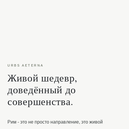
URBS AETERNA
Живой шедевр,
доведённый до
совершенства.
Рим - это не просто направление, это живой