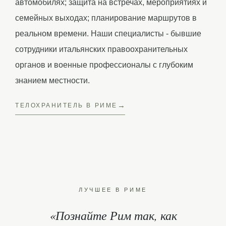
автомобилях; защита на встречах, мероприятиях и
семейных выходах; планирование маршрутов в
реальном времени. Наши специалисты - бывшие
сотрудники итальянских правоохранительных
органов и военные профессионалы с глубоким
знанием местности.
ТЕЛОХРАНИТЕЛЬ В РИМЕ
ЛУЧШЕЕ В РИМЕ
«Познайте Рим так, как