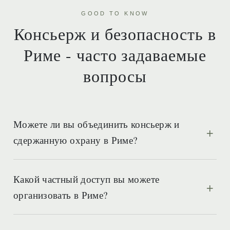
GOOD TO KNOW
Консьерж и безопасность в
Риме - часто задаваемые
вопросы
Можете ли вы объединить консьерж и
сдержанную охрану в Риме?
Какой частный доступ вы можете
организовать в Риме?