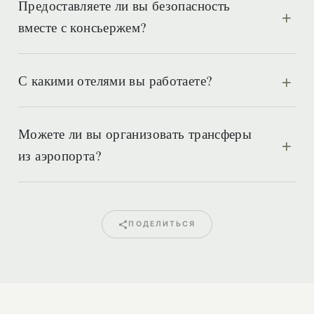
Предоставляете ли вы безопасность
вместе с консьержем?
С какими отелями вы работаете?
Можете ли вы организовать трансферы
из аэропорта?
ПОДЕЛИТЬСЯ