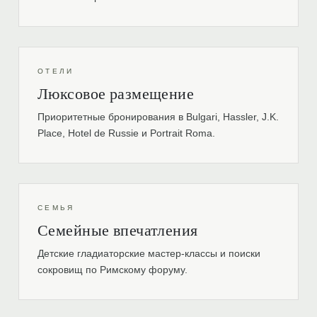
ОТЕЛИ
Люксовое размещение
Приоритетные бронирования в Bulgari, Hassler, J.K.
Place, Hotel de Russie и Portrait Roma.
СЕМЬЯ
Семейные впечатления
Детские гладиаторские мастер-классы и поиски
сокровищ по Римскому форуму.