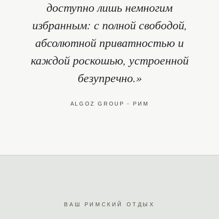
доступно лишь немногим
избранным: с полной свободой,
абсолютной приватностью и
каждой роскошью, устроенной
безупречно.»
ALGOZ GROUP - РИМ
ВАШ РИМСКИЙ ОТДЫХ