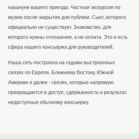
накануне вашего приезда. Частная экскурсия по
музею после закрытия для публики. Сьют, которого
официально не существует. Знакомство, для
которого нужны отношения, а не оплата. Это и есть
сфера нашего консьержа для руководителей.
Наша сеть построена на годами выстроенных
связях по Европе, Ближнему Востоку, Южной
Америке и далее - связях, которые напрямую
превращаются в доступ, сдержанность и результат,
недоступные обычному консьержу.