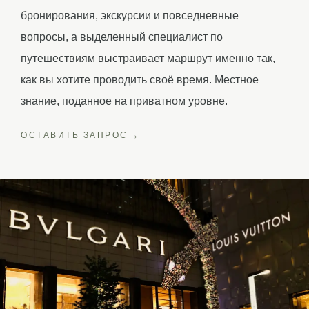
бронирования, экскурсии и повседневные
вопросы, а выделенный специалист по
путешествиям выстраивает маршрут именно так,
как вы хотите проводить своё время. Местное
знание, поданное на приватном уровне.
ОСТАВИТЬ ЗАПРОС