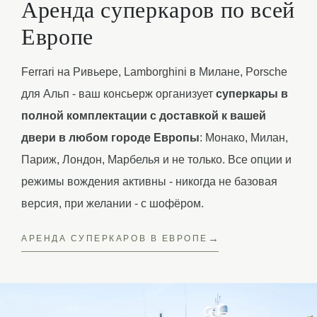
Аренда суперкаров по всей
Европе
Ferrari на Ривьере, Lamborghini в Милане, Porsche
для Альп - ваш консьерж организует
суперкары в
полной комплектации с доставкой к вашей
двери в любом городе Европы
: Монако, Милан,
Париж, Лондон, Марбелья и не только. Все опции и
режимы вождения активны - никогда не базовая
версия, при желании - с шофёром.
АРЕНДА СУПЕРКАРОВ В ЕВРОПЕ