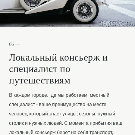
06 —
Локальный консьерж и
специалист по
путешествиям
В каждом городе, где мы работаем, местный
специалист - ваше преимущество на месте:
человек, который знает улицы, сезоны, нужный
столик и нужных людей. С момента прибытия ваш
локальный консьерж берёт на себя транспорт,