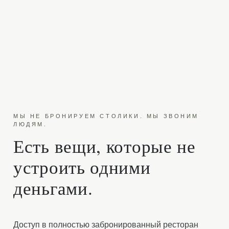
МЫ НЕ БРОНИРУЕМ СТОЛИКИ. МЫ ЗВОНИМ
ЛЮДЯМ.
Есть вещи, которые не
устроить одними
деньгами.
Доступ в полностью забронированный ресторан