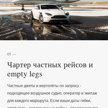
05 —
Чартер частных рейсов и
empty legs
Частные джеты и вертолёты по запросу -
подходящее воздушное судно, оператор и экипаж
для каждого маршрута. Если ваши даты гибки,