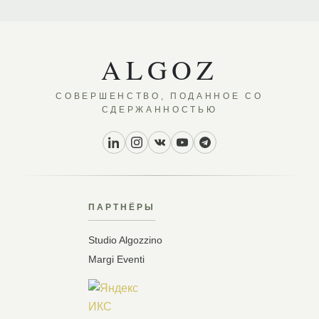
ALGOZ
СОВЕРШЕНСТВО, ПОДАННОЕ СО
СДЕРЖАННОСТЬЮ
ПАРТНЁРЫ
Studio Algozzino
Margi Eventi