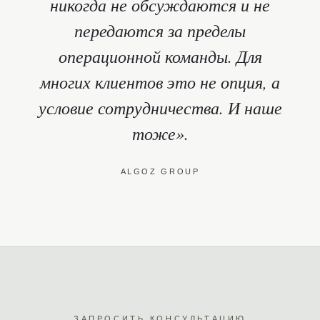
никогда не обсуждаются и не
передаются за пределы
операционной команды. Для
многих клиентов это не опция, а
условие сотрудничества. И наше
тоже».
ALGOZ GROUP
ЗАПРОСИТЬ КОНСУЛЬТАЦИЮ