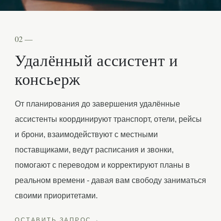
02 —
Удалённый ассистент и
консьерж
От планирования до завершения удалённые
ассистенты координируют транспорт, отели, рейсы
и брони, взаимодействуют с местными
поставщиками, ведут расписания и звонки,
помогают с переводом и корректируют планы в
реальном времени - давая вам свободу заниматься
своими приоритетами.
ОСТАВИТЬ ЗАПРОС