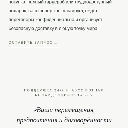
покупка, полный гардероб или труднодоступный
подарок, ваш шопер консультирует, ведёт
переговоры конфиденциально и организует
безопасную доставку в любую точку мира.
ОСТАВИТЬ ЗАПРОС
ПОДДЕРЖКА 24/7 И АБСОЛЮТНАЯ
КОНФИДЕНЦИАЛЬНОСТЬ
«Ваши перемещения,
предпочтения и договорённости