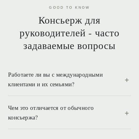
GOOD TO KNOW
Консьерж для
руководителей - часто
задаваемые вопросы
Работаете ли вы с международными
клиентами и их семьями?
Чем это отличается от обычного
консьержа?