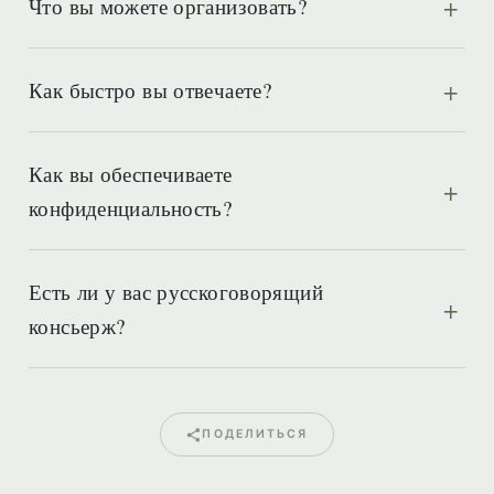
Что вы можете организовать?
Как быстро вы отвечаете?
Как вы обеспечиваете
конфиденциальность?
Есть ли у вас русскоговорящий
консьерж?
ПОДЕЛИТЬСЯ