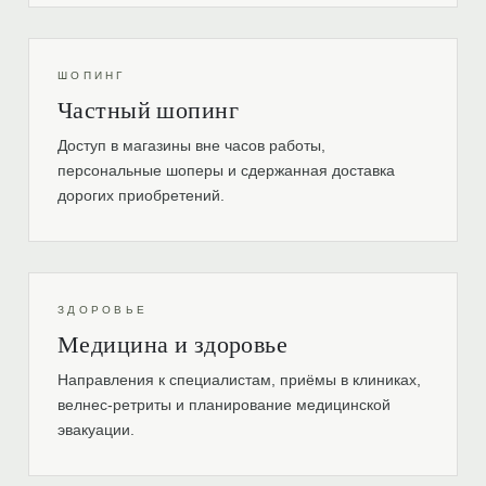
ШОПИНГ
Частный шопинг
Доступ в магазины вне часов работы,
персональные шоперы и сдержанная доставка
дорогих приобретений.
ЗДОРОВЬЕ
Медицина и здоровье
Направления к специалистам, приёмы в клиниках,
велнес-ретриты и планирование медицинской
эвакуации.