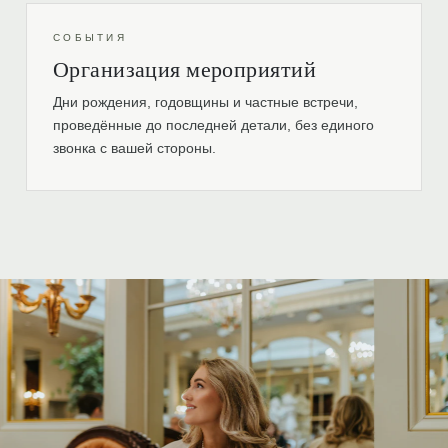
СОБЫТИЯ
Организация мероприятий
Дни рождения, годовщины и частные встречи,
проведённые до последней детали, без единого
звонка с вашей стороны.