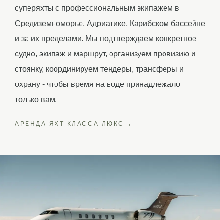
суперяхты с профессиональным экипажем в
Средиземноморье, Адриатике, Карибском бассейне
и за их пределами. Мы подтверждаем конкретное
судно, экипаж и маршрут, организуем провизию и
стоянку, координируем тендеры, трансферы и
охрану - чтобы время на воде принадлежало
только вам.
АРЕНДА ЯХТ КЛАССА ЛЮКС