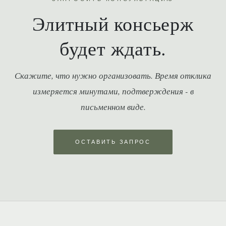
Элитный консьерж
будет ждать.
Скажите, что нужно организовать. Время отклика
измеряется минутами, подтверждения - в
письменном виде.
ОСТАВИТЬ ЗАПРОС