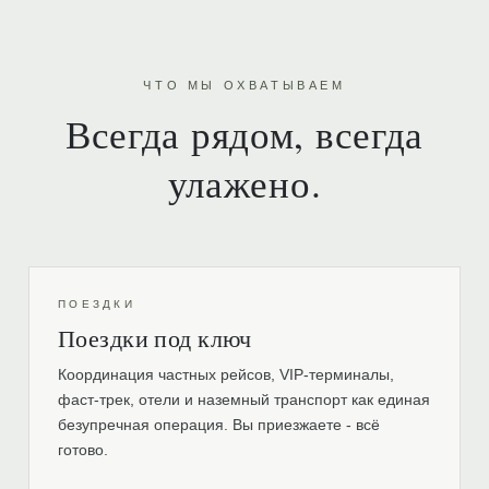
ЧТО МЫ ОХВАТЫВАЕМ
Всегда рядом, всегда
улажено.
ПОЕЗДКИ
Поездки под ключ
Координация частных рейсов, VIP-терминалы,
фаст-трек, отели и наземный транспорт как единая
безупречная операция. Вы приезжаете - всё
готово.