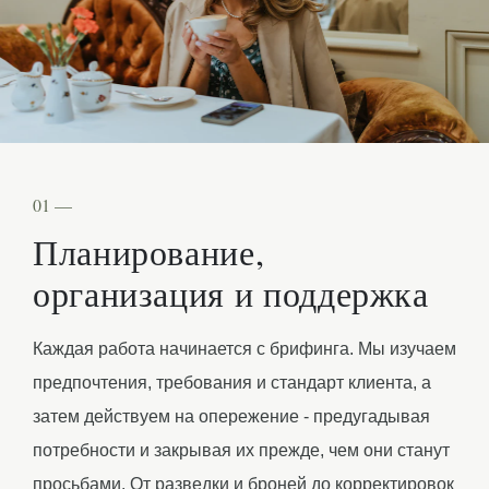
01 —
Планирование,
организация и поддержка
Каждая работа начинается с брифинга. Мы изучаем
предпочтения, требования и стандарт клиента, а
затем действуем на опережение - предугадывая
потребности и закрывая их прежде, чем они станут
просьбами. От разведки и броней до корректировок