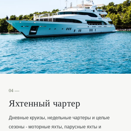
04 —
Яхтенный чартер
Дневные круизы, недельные чартеры и целые
сезоны - моторные яхты, парусные яхты и