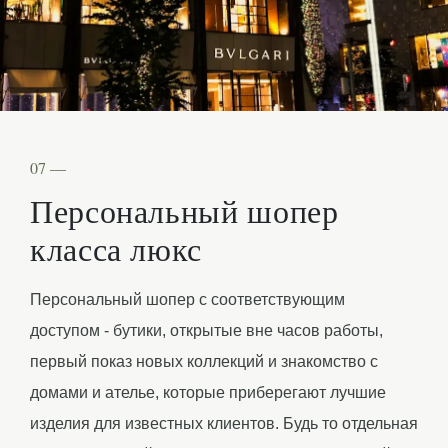
07 —
Персональный шопер
класса люкс
Персональный шопер с соответствующим
доступом - бутики, открытые вне часов работы,
первый показ новых коллекций и знакомство с
домами и ателье, которые приберегают лучшие
изделия для известных клиентов. Будь то отдельная