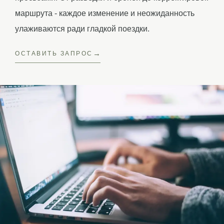
маршрута - каждое изменение и неожиданность
улаживаются ради гладкой поездки.
ОСТАВИТЬ ЗАПРОС