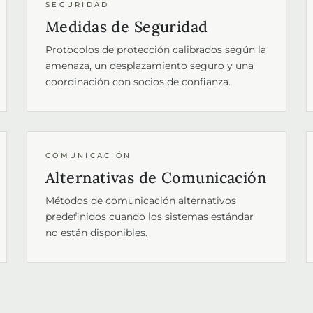
SEGURIDAD
Medidas de Seguridad
Protocolos de protección calibrados según la
amenaza, un desplazamiento seguro y una
coordinación con socios de confianza.
COMUNICACIÓN
Alternativas de Comunicación
Métodos de comunicación alternativos
predefinidos cuando los sistemas estándar
no están disponibles.