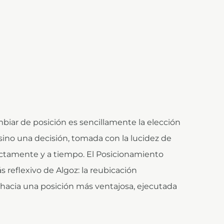
ar de posición es sencillamente la elección
 sino una decisión, tomada con la lucidez de
ctamente y a tiempo. El Posicionamiento
s reflexivo de Algoz: la reubicación
 hacia una posición más ventajosa, ejecutada