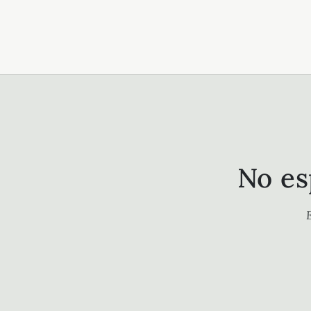
No es