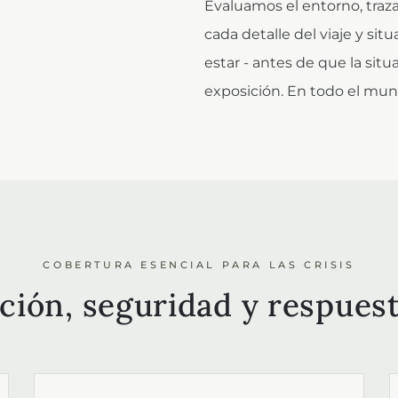
Evaluamos el entorno, traz
cada detalle del viaje y s
estar - antes de que la situ
exposición. En todo el mun
COBERTURA ESENCIAL PARA LAS CRISIS
ación, seguridad y respuest