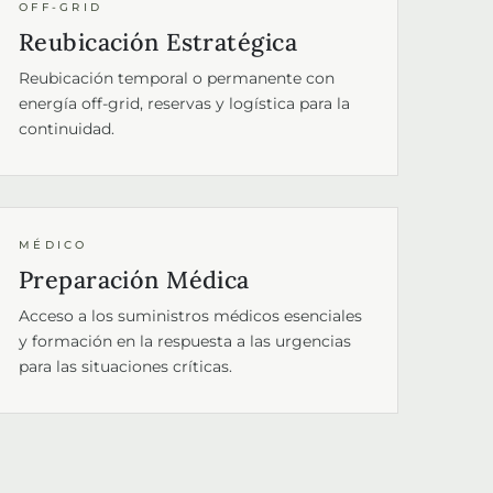
OFF-GRID
Reubicación Estratégica
Reubicación temporal o permanente con
energía off-grid, reservas y logística para la
continuidad.
MÉDICO
Preparación Médica
Acceso a los suministros médicos esenciales
y formación en la respuesta a las urgencias
para las situaciones críticas.