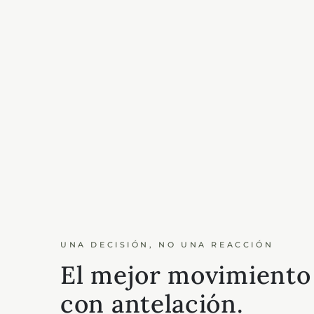
UNA DECISIÓN, NO UNA REACCIÓN
El mejor movimiento
con antelación.