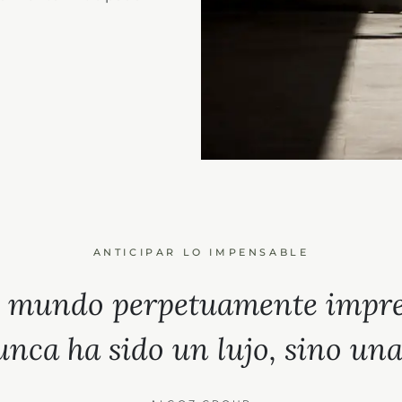
ANTICIPAR LO IMPENSABLE
 mundo perpetuamente imprev
nca ha sido un lujo, sino una