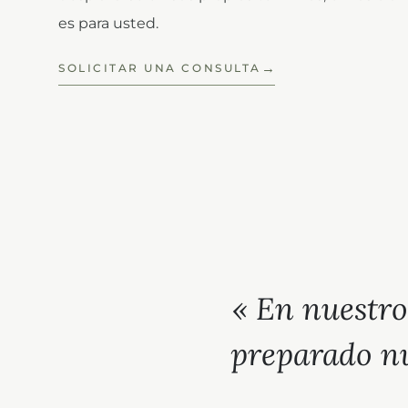
es para usted.
SOLICITAR UNA CONSULTA
« En nuestro
preparado nu