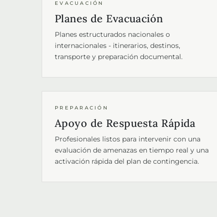
EVACUACIÓN
Planes de Evacuación
Planes estructurados nacionales o
internacionales - itinerarios, destinos,
transporte y preparación documental.
PREPARACIÓN
Apoyo de Respuesta Rápida
Profesionales listos para intervenir con una
evaluación de amenazas en tiempo real y una
activación rápida del plan de contingencia.